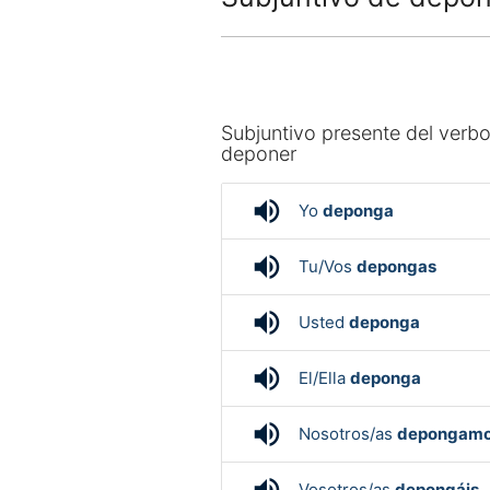
Subjuntivo presente del verb
deponer
volume_up
Yo
deponga
volume_up
Tu/Vos
depongas
volume_up
Usted
deponga
volume_up
El/Ella
deponga
volume_up
Nosotros/as
depongam
Vosotros/as
depongáis