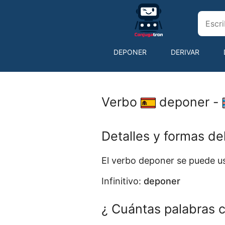
DEPONER
DERIVAR
DESCONTAR
DESCRIBIR
Verbo
deponer -
Detalles y formas d
El verbo deponer se puede 
Infinitivo:
deponer
¿ Cuántas palabras c