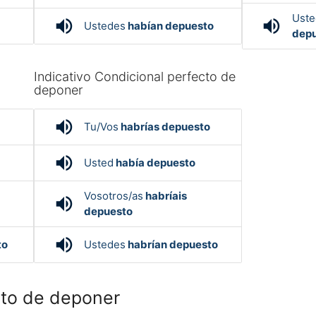
Uste
volume_up
volume_up
Ustedes
habían depuesto
dep
Indicativo Condicional perfecto de
deponer
volume_up
Tu/Vos
habrías depuesto
volume_up
Usted
había depuesto
Vosotros/as
habríais
volume_up
depuesto
volume_up
to
Ustedes
habrían depuesto
to de deponer