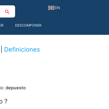
EN
search
ER
DESCOMPONER
|
Definiciones
io:
depuesto
o ?