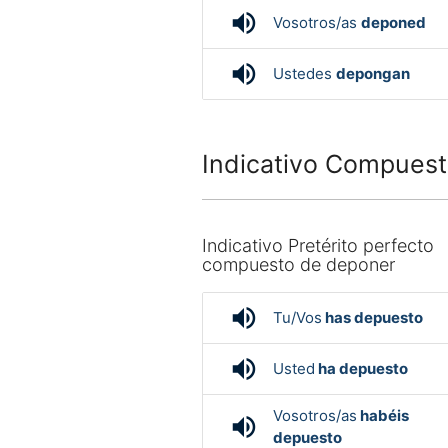
volume_up
Vosotros/as
deponed
volume_up
Ustedes
depongan
Indicativo Compues
Indicativo Pretérito perfecto
compuesto de deponer
volume_up
Tu/Vos
has depuesto
volume_up
Usted
ha depuesto
Vosotros/as
habéis
volume_up
depuesto