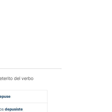
eterito del verbo
epuse
Vos
depusiste