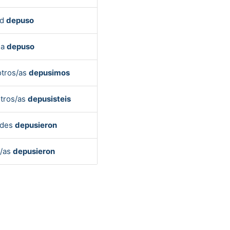
ed
depuso
la
depuso
tros/as
depusimos
tros/as
depusisteis
edes
depusieron
s/as
depusieron