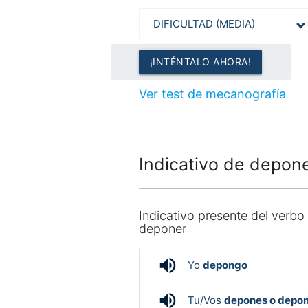
¡INTÉNTALO AHORA!
Ver test de mecanografía
Indicativo de depon
Indicativo presente del verbo
deponer
volume_up
Yo
depongo
volume_up
Tu/Vos
depones o depo