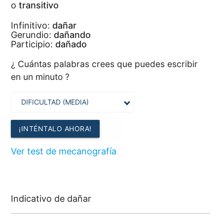
o
transitivo
Infinitivo:
dañar
Gerundio:
dañando
Participio:
dañado
¿ Cuántas palabras crees que puedes escribir
en un minuto ?
¡INTÉNTALO AHORA!
Ver test de mecanografía
Indicativo de dañar