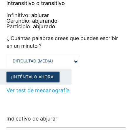
intransitivo
o
transitivo
Infinitivo:
abjurar
Gerundio:
abjurando
Participio:
abjurado
¿ Cuántas palabras crees que puedes escribir
en un minuto ?
¡INTÉNTALO AHORA!
Ver test de mecanografía
Indicativo de abjurar