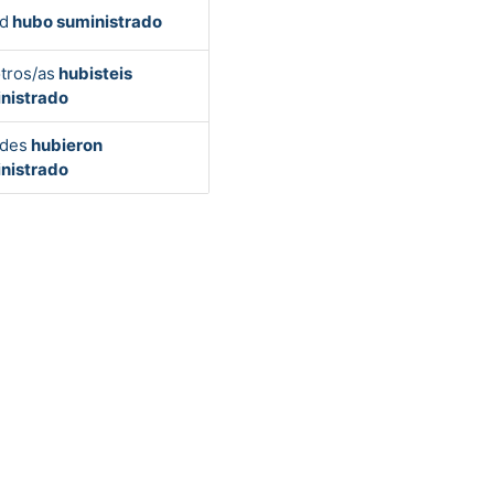
d
hubo suministrado
tros/as
hubisteis
nistrado
des
hubieron
nistrado