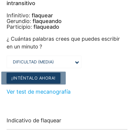
intransitivo
Infinitivo:
flaquear
Gerundio:
flaqueando
Participio:
flaqueado
¿ Cuántas palabras crees que puedes escribir
en un minuto ?
¡INTÉNTALO AHORA!
Ver test de mecanografía
Indicativo de flaquear