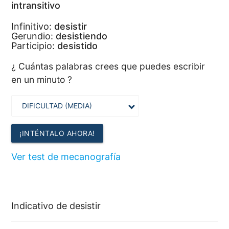
intransitivo
Infinitivo:
desistir
Gerundio:
desistiendo
Participio:
desistido
¿ Cuántas palabras crees que puedes escribir
en un minuto ?
¡INTÉNTALO AHORA!
Ver test de mecanografía
Indicativo de desistir