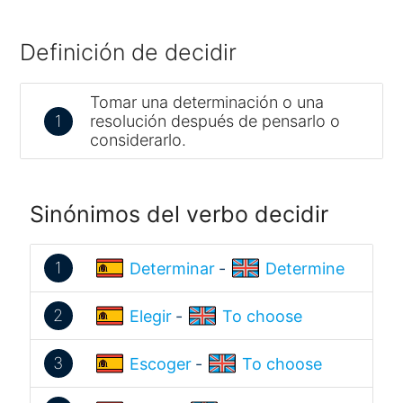
Definición de decidir
Tomar una determinación o una
1
resolución después de pensarlo o
considerarlo.
Sinónimos del verbo decidir
1
Determinar
-
Determine
2
Elegir
-
To choose
3
Escoger
-
To choose