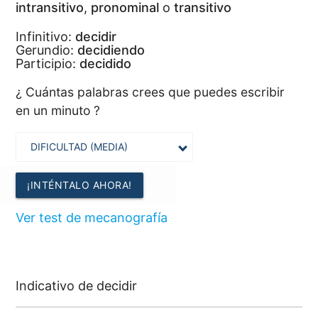
intransitivo
,
pronominal
o
transitivo
Infinitivo:
decidir
Gerundio:
decidiendo
Participio:
decidido
¿ Cuántas palabras crees que puedes escribir
en un minuto ?
¡INTÉNTALO AHORA!
Ver test de mecanografía
Indicativo de decidir