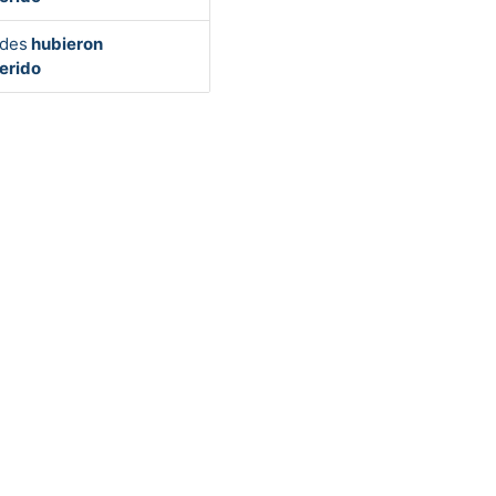
des
hubieron
erido