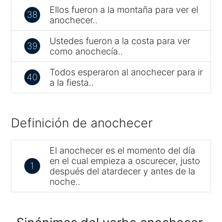
Ellos fueron a la montaña para ver el
38
anochecer..
Ustedes fueron a la costa para ver
39
como anochecía..
Todos esperaron al anochecer para ir
40
a la fiesta..
Definición de anochecer
El anochecer es el momento del día
en el cual empieza a oscurecer, justo
1
después del atardecer y antes de la
noche..