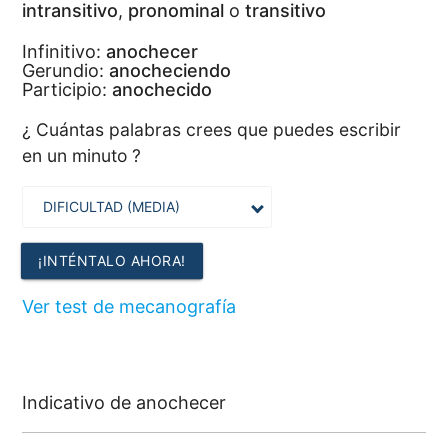
intransitivo
,
pronominal
o
transitivo
Infinitivo:
anochecer
Gerundio:
anocheciendo
Participio:
anochecido
¿ Cuántas palabras crees que puedes escribir
en un minuto ?
¡INTÉNTALO AHORA!
Ver test de mecanografía
Indicativo de anochecer