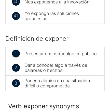
40
Nos exponemos a la innovación.
Yo expongo las soluciones
41
propuestas.
Definición de exponer
1
Presentar o mostrar algo en público.
Dar a conocer algo a través de
2
palabras o hechos.
Poner a alguien en una situación
3
difícil o comprometida.
Verb exponer synonyms